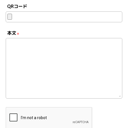
QRコード
本文
※