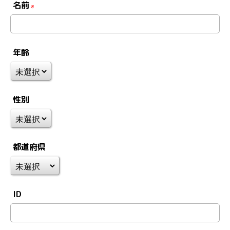
名前
※
年齢
性別
都道府県
ID