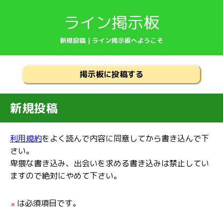
ライン掲示板
新規投稿 | ライン掲示板へようこそ
掲示板に投稿する
新規投稿
利用規約
をよく読んで内容に同意してから書き込んで下
さい。
卑猥な書き込み、出会いを求める書き込みは禁止してい
ますので絶対にやめて下さい。
は必須項目です。
※