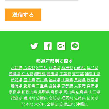
送信する
都道府県別で探す
北海道
青森県
岩手県
宮城県
秋田県
山形県
福島県
茨城県
栃木県
群馬県
埼玉県
千葉県
東京都
神奈川県
新潟県
富山県
石川県
福井県
山梨県
長野県
岐阜県
静岡県
愛知県
三重県
滋賀県
京都府
大阪府
兵庫県
奈良県
和歌山県
鳥取県
島根県
岡山県
広島県
山口県
徳島県
香川県
愛媛県
高知県
福岡県
佐賀県
長崎県
熊本県
大分県
宮崎県
鹿児島県
沖縄県