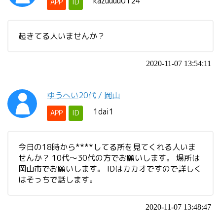
kazuuuu0124
APP
ID
起きてる人いませんか？
2020-11-07 13:54:11
ゆうへい
20代
/
岡山
1dai1
APP
ID
今日の18時から****してる所を見てくれる人いま
せんか？ 10代～30代の方でお願いします。 場所は
岡山市でお願いします。 IDはカカオですので詳しく
はそっちで話します。
2020-11-07 13:48:47