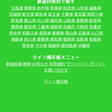
都道府県別で探す
北海道
青森県
岩手県
宮城県
秋田県
山形県
福島県
茨城県
栃木県
群馬県
埼玉県
千葉県
東京都
神奈川県
新潟県
富山県
石川県
福井県
山梨県
長野県
岐阜県
静岡県
愛知県
三重県
滋賀県
京都府
大阪府
兵庫県
奈良県
和歌山県
鳥取県
島根県
岡山県
広島県
山口県
徳島県
香川県
愛媛県
高知県
福岡県
佐賀県
長崎県
熊本県
大分県
宮崎県
鹿児島県
沖縄県
ライン掲示板メニュー
新規投稿
検索
お知らせ
利用規約
プライバシーポリシー
お問い合わせ
ライン掲示板