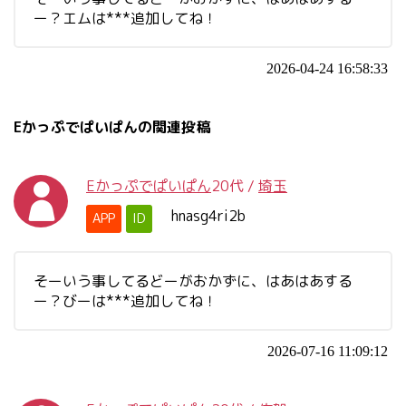
ー？エムは***追加してね！
2026-04-24 16:58:33
Eかっぷでぱいぱんの関連投稿
Eかっぷでぱいぱん
20代
/
埼玉
hnasg4ri2b
APP
ID
そーいう事してるどーがおかずに、はあはあする
ー？びーは***追加してね！
2026-07-16 11:09:12