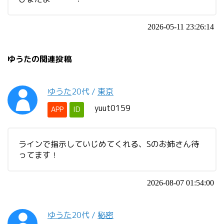
2026-05-11 23:26:14
ゆうたの関連投稿
ゆうた
20代
/
東京
yuut0159
APP
ID
ラインで指示していじめてくれる、Sのお姉さん待
ってます！
2026-08-07 01:54:00
ゆうた
20代
/
秘密