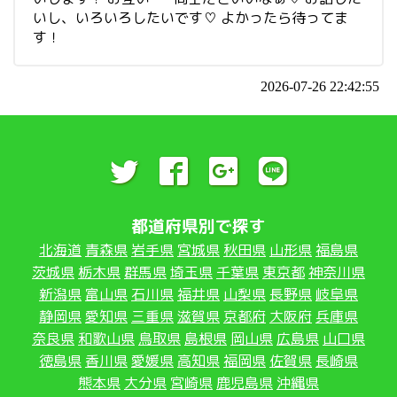
いし、いろいろしたいです♡ よかったら待ってま
す！
2026-07-26 22:42:55
都道府県別で探す
北海道
青森県
岩手県
宮城県
秋田県
山形県
福島県
茨城県
栃木県
群馬県
埼玉県
千葉県
東京都
神奈川県
新潟県
富山県
石川県
福井県
山梨県
長野県
岐阜県
静岡県
愛知県
三重県
滋賀県
京都府
大阪府
兵庫県
奈良県
和歌山県
鳥取県
島根県
岡山県
広島県
山口県
徳島県
香川県
愛媛県
高知県
福岡県
佐賀県
長崎県
熊本県
大分県
宮崎県
鹿児島県
沖縄県