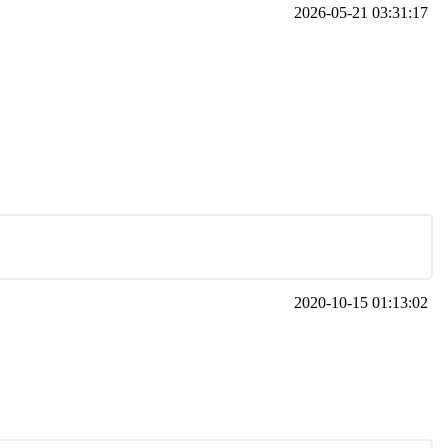
2026-05-21 03:31:17
2020-10-15 01:13:02