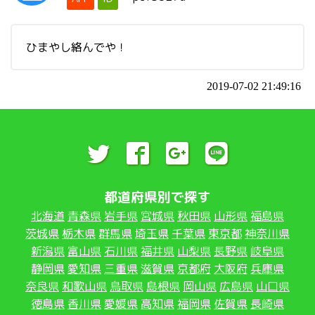
ひまやし絡んでや！
2019-07-02 21:49:16
都道府県別で探す
北海道
青森県
岩手県
宮城県
秋田県
山形県
福島県
茨城県
栃木県
群馬県
埼玉県
千葉県
東京都
神奈川県
新潟県
富山県
石川県
福井県
山梨県
長野県
岐阜県
静岡県
愛知県
三重県
滋賀県
京都府
大阪府
兵庫県
奈良県
和歌山県
鳥取県
島根県
岡山県
広島県
山口県
徳島県
香川県
愛媛県
高知県
福岡県
佐賀県
長崎県