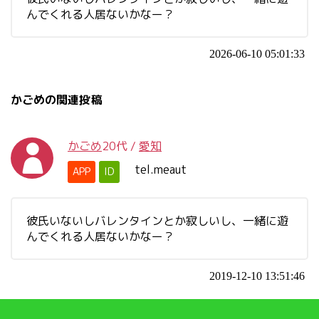
んでくれる人居ないかなー？
2026-06-10 05:01:33
かごめの関連投稿
かごめ
20代
/
愛知
tel.meaut
APP
ID
彼氏いないしバレンタインとか寂しいし、一緒に遊
んでくれる人居ないかなー？
2019-12-10 13:51:46