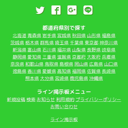
都道府県別で探す
北海道
青森県
岩手県
宮城県
秋田県
山形県
福島県
茨城県
栃木県
群馬県
埼玉県
千葉県
東京都
神奈川県
新潟県
富山県
石川県
福井県
山梨県
長野県
岐阜県
静岡県
愛知県
三重県
滋賀県
京都府
大阪府
兵庫県
奈良県
和歌山県
鳥取県
島根県
岡山県
広島県
山口県
徳島県
香川県
愛媛県
高知県
福岡県
佐賀県
長崎県
熊本県
大分県
宮崎県
鹿児島県
沖縄県
ライン掲示板メニュー
新規投稿
検索
お知らせ
利用規約
プライバシーポリシー
お問い合わせ
ライン掲示板