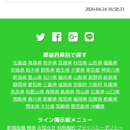
2026-04-24 16:58:33
都道府県別で探す
北海道
青森県
岩手県
宮城県
秋田県
山形県
福島県
茨城県
栃木県
群馬県
埼玉県
千葉県
東京都
神奈川県
新潟県
富山県
石川県
福井県
山梨県
長野県
岐阜県
静岡県
愛知県
三重県
滋賀県
京都府
大阪府
兵庫県
奈良県
和歌山県
鳥取県
島根県
岡山県
広島県
山口県
徳島県
香川県
愛媛県
高知県
福岡県
佐賀県
長崎県
熊本県
大分県
宮崎県
鹿児島県
沖縄県
ライン掲示板メニュー
新規投稿
検索
お知らせ
利用規約
プライバシーポリシー