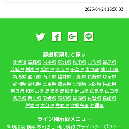
2026-04-24 16:58:33
都道府県別で探す
北海道
青森県
岩手県
宮城県
秋田県
山形県
福島県
茨城県
栃木県
群馬県
埼玉県
千葉県
東京都
神奈川県
新潟県
富山県
石川県
福井県
山梨県
長野県
岐阜県
静岡県
愛知県
三重県
滋賀県
京都府
大阪府
兵庫県
奈良県
和歌山県
鳥取県
島根県
岡山県
広島県
山口県
徳島県
香川県
愛媛県
高知県
福岡県
佐賀県
長崎県
熊本県
大分県
宮崎県
鹿児島県
沖縄県
ライン掲示板メニュー
新規投稿
検索
お知らせ
利用規約
プライバシーポリシー